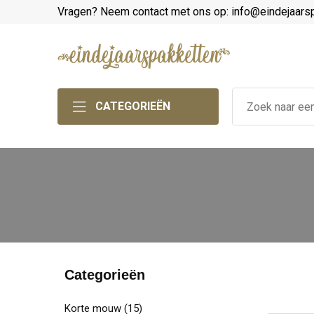
Vragen? Neem contact met ons op: info@eindejaars
CATEGORIEËN
Categorieën
Korte mouw
(15)