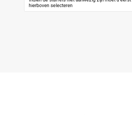
hierboven selecteren