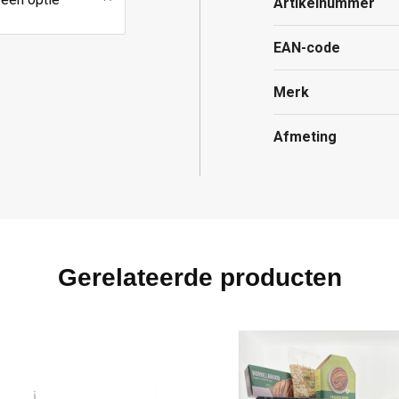
Artikelnummer
EAN-code
Merk
Afmeting
Gerelateerde producten