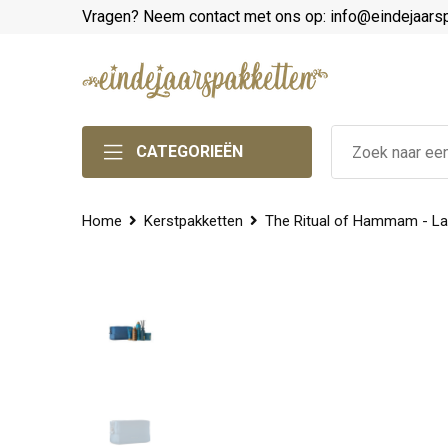
Vragen? Neem contact met ons op: info@eindejaars
CATEGORIEËN
Home
Kerstpakketten
The Ritual of Hammam - Lar