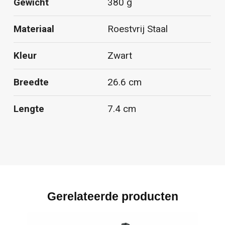
Gewicht
380 g
Materiaal
Roestvrij Staal
Kleur
Zwart
Breedte
26.6 cm
Lengte
7.4 cm
Gerelateerde producten