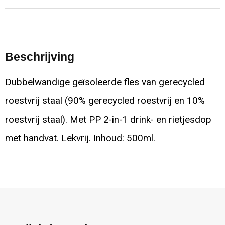
Beschrijving
Dubbelwandige geïsoleerde fles van gerecycled
roestvrij staal (90% gerecycled roestvrij en 10%
roestvrij staal). Met PP 2-in-1 drink- en rietjesdop
met handvat. Lekvrij. Inhoud: 500ml.