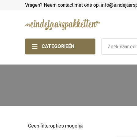
Vragen? Neem contact met ons op: info@eindejaars
CATEGORIEËN
Geen filteropties mogelijk