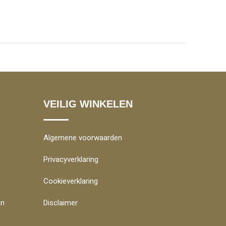
VEILIG WINKELEN
Algemene voorwaarden
Privacyverklaring
Cookieverklaring
en
Disclaimer