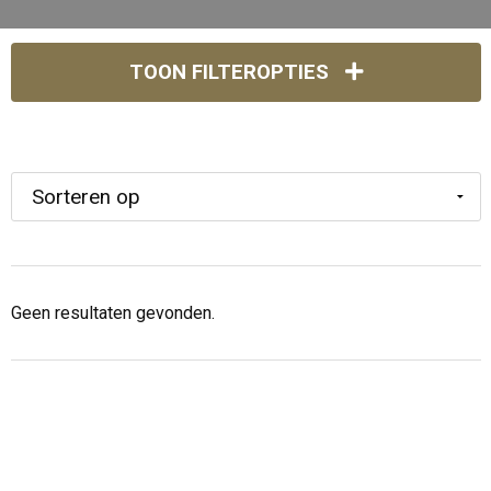
TOON FILTEROPTIES
Geen resultaten gevonden.