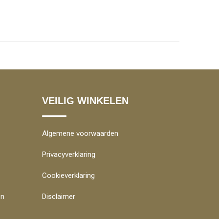
VEILIG WINKELEN
Algemene voorwaarden
Privacyverklaring
Cookieverklaring
en
Disclaimer