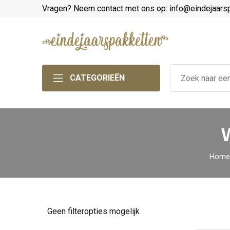
Vragen? Neem contact met ons op: info@eindejaars
CATEGORIEËN
Home
Geen filteropties mogelijk