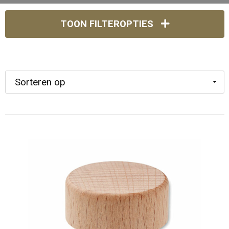
TOON FILTEROPTIES