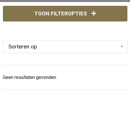
TOON FILTEROPTIES
Geen resultaten gevonden.