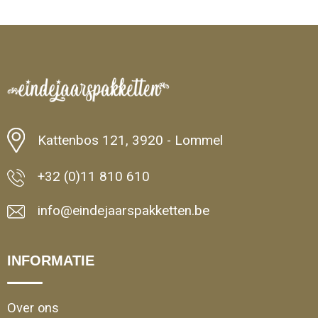
Kattenbos 121, 3920 - Lommel
+32 (0)11 810 610
info@eindejaarspakketten.be
INFORMATIE
Over ons