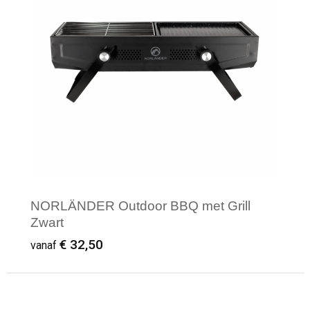
NORLÄNDER Outdoor BBQ met Grill
Zwart
€ 32,50
vanaf