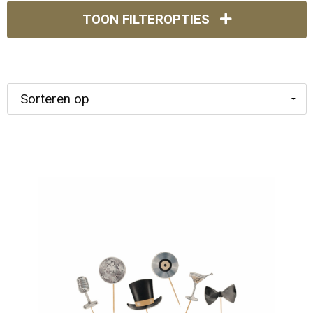
TOON FILTEROPTIES