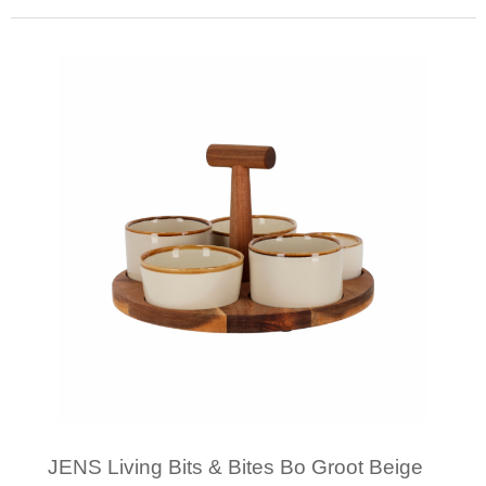
Minimale afname: 1
JENS Living Bits & Bites Bo Groot Beige